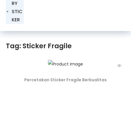
RY
STIC
KER
Tag: Sticker Fragile
Percetakan Sticker Fragile Berkualitas