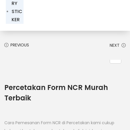
RY
STIC
KER
PREVIOUS
NEXT
Percetakan Form NCR Murah
Terbaik
Cara Pemesanan Form NCR di Percetakan kami cukup