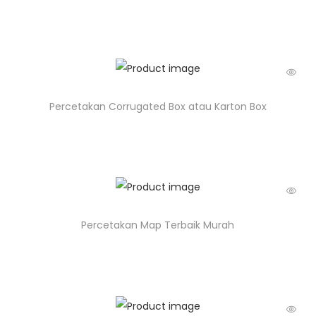
Percetakan Corrugated Box atau Karton Box
Percetakan Map Terbaik Murah