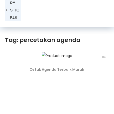
RY
STIC
KER
Tag: percetakan agenda
Cetak Agenda Terbaik Murah