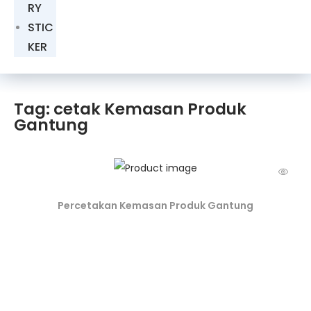
RY
STIC
KER
Tag: cetak Kemasan Produk
Gantung
Percetakan Kemasan Produk Gantung