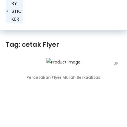
RY
STIC
KER
Tag: cetak Flyer
Percetakan Flyer Murah Berkualitas